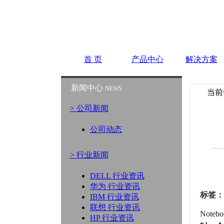
首 页
产品中心
解决方案
新闻中心
NEWS
当前
> 公司新闻
公司动态
> 行业新闻
DELL 行业资讯
华为 行业资讯
标签：
IBM 行业资讯
联想 行业资讯
Not
HP 行业资讯