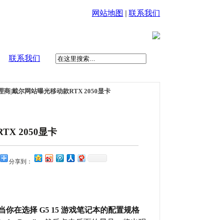
网站地图
|
联系我们
联系我们
代理商|戴尔网站曝光移动款RTX 2050显卡
X 2050显卡
分享到：
当你在选择 G5 15 游戏笔记本的配置规格