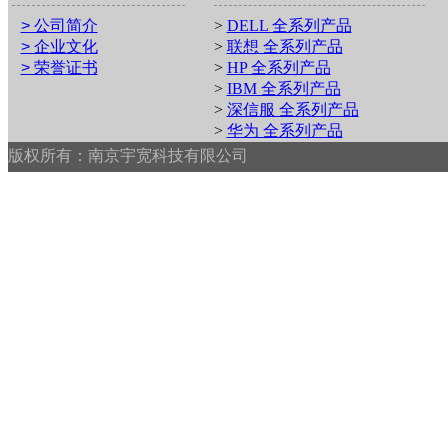
> 公司简介
>
DELL 全系列产品
> 企业文化
>
联想 全系列产品
> 荣誉证书
>
HP 全系列产品
>
IBM 全系列产品
>
深信服 全系列产品
>
华为 全系列产品
版权所有：南京宇宽科技有限公司