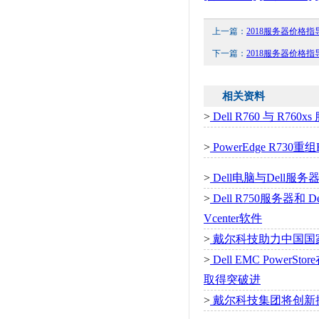
上一篇：
2018服务器价格
下一篇：
2018服务器价格
相关资料
>
Dell R760 与 R
>
PowerEdge R730
>
Dell电脑与Dell
>
Dell R750服务器和 D
Vcenter软件
>
戴尔科技助力中国国
>
Dell EMC Powe
取得突破进
>
戴尔科技集团将创新