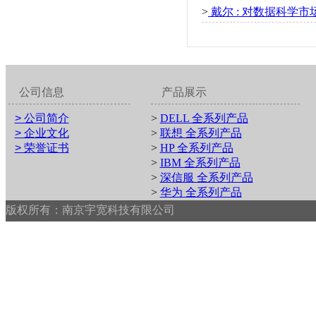
>
戴尔 : 对数据科学
公司信息
产品展示
> 公司简介
>
DELL 全系列产品
> 企业文化
>
联想 全系列产品
> 荣誉证书
>
HP 全系列产品
>
IBM 全系列产品
>
深信服 全系列产品
>
华为 全系列产品
版权所有：南京宇宽科技有限公司