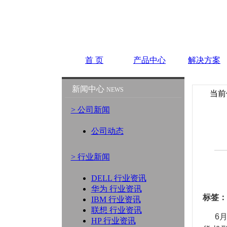
首 页
产品中心
解决方案
新闻中心
NEWS
当前
> 公司新闻
公司动态
> 行业新闻
DELL 行业资讯
华为 行业资讯
标签：
IBM 行业资讯
联想 行业资讯
6月
HP 行业资讯