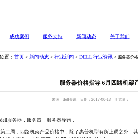
成功案例
服务支持
新闻动态
关于我们
位置：
首页
>
新闻动态
>
行业新闻
>
DELL 行业资讯
>
服务器价格
服务器价格指导 6月四路机架
来源：dell资讯 日期：2017-06-13 浏览量：
dell服务器，服务器，服务器导购，
第二周，四路机架产品价格中，除了惠普机型有所上调之外，其