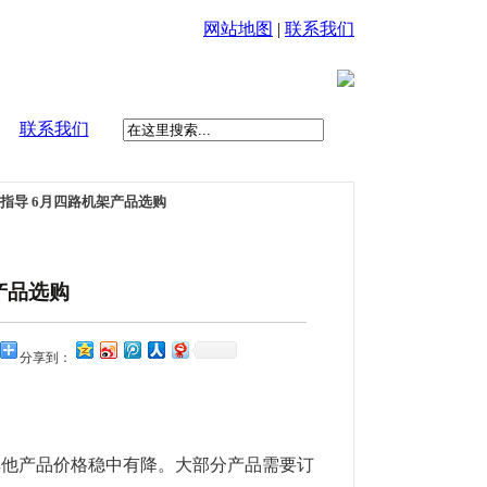
网站地图
|
联系我们
联系我们
指导 6月四路机架产品选购
产品选购
分享到：
他产品价格稳中有降。大部分产品需要订